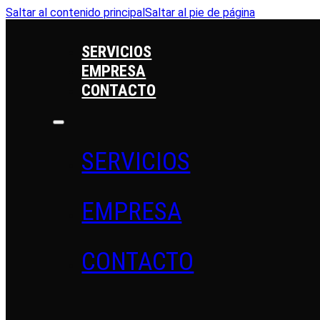
Saltar al contenido principal
Saltar al pie de página
SERVICIOS
EMPRESA
CONTACTO
SERVICIOS
EMPRESA
CONTACTO