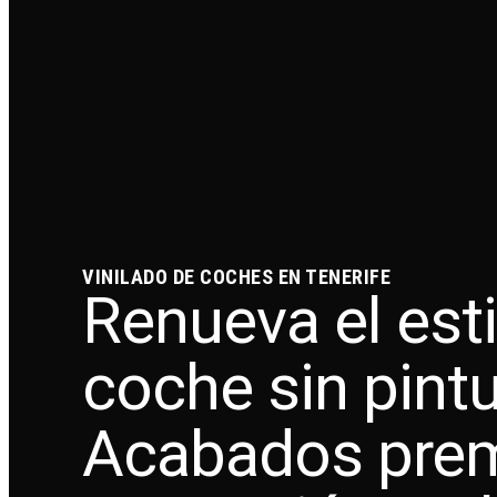
VINILADO DE COCHES EN TENERIFE
Renueva el esti
coche sin pintu
Acabados pre