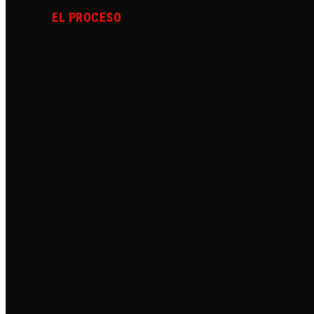
EL PROCESO