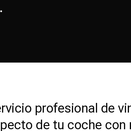
.
rvicio profesional de vi
pecto de tu coche con 