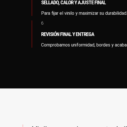
SELLADO, CALOR Y AJUSTE FINAL
Para fijar el vinilo y maximizar su durabilidad
6
REVISIÓN FINAL Y ENTREGA
Comprobamos uniformidad, bordes y acabad