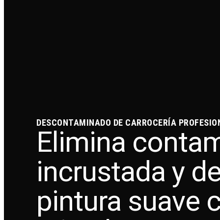
DESCONTAMINADO DE CARROCERÍA PROFESION
Elimina conta
incrustada y de
pintura suave 