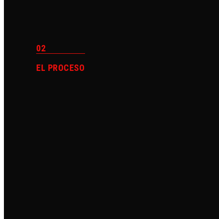
02
EL PROCESO