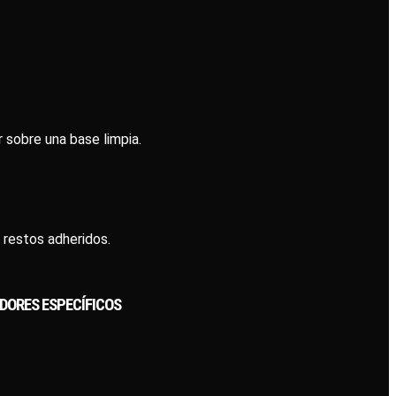
r sobre una base limpia.
 restos adheridos.
DORES ESPECÍFICOS