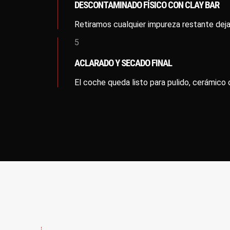
DESCONTAMINADO FÍSICO CON CLAY BAR
Retiramos cualquier impureza restante deja
5
ACLARADO Y SECADO FINAL
El coche queda listo para pulido, cerámico 