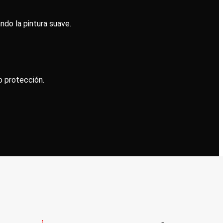
ndo la pintura suave.
o protección.