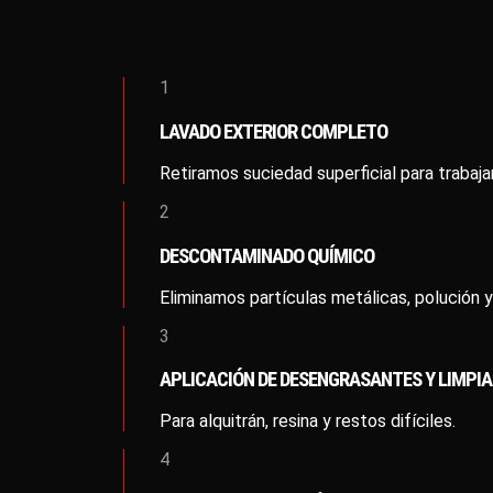
1
LAVADO EXTERIOR COMPLETO
Retiramos suciedad superficial para trabaja
2
DESCONTAMINADO QUÍMICO
Eliminamos partículas metálicas, polución y
3
APLICACIÓN DE DESENGRASANTES Y LIMPIA
Para alquitrán, resina y restos difíciles.
4