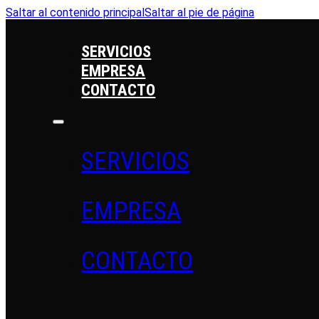
Saltar al contenido principal
Saltar al pie de página
SERVICIOS
EMPRESA
CONTACTO
SERVICIOS
EMPRESA
CONTACTO