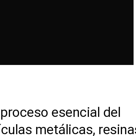
proceso esencial del
ículas metálicas, resina