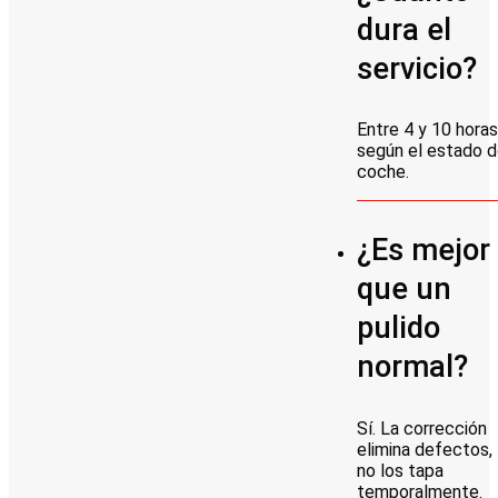
dura el
servicio?
Entre 4 y 10 horas
según el estado d
coche.
¿Es mejor
que un
pulido
normal?
Sí. La corrección
elimina defectos,
no los tapa
temporalmente.