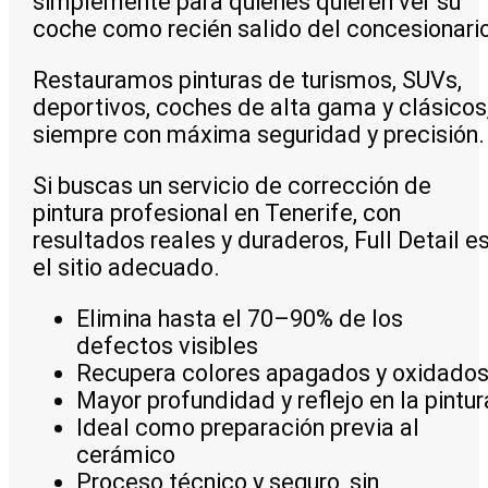
simplemente para quienes quieren ver su
coche como recién salido del concesionario
Restauramos pinturas de turismos, SUVs,
deportivos, coches de alta gama y clásicos
siempre con máxima seguridad y precisión.
Si buscas un servicio de corrección de
pintura profesional en Tenerife, con
resultados reales y duraderos, Full Detail e
el sitio adecuado.
Elimina hasta el 70–90% de los
defectos visibles
Recupera colores apagados y oxidado
Mayor profundidad y reflejo en la pintur
Ideal como preparación previa al
cerámico
Proceso técnico y seguro, sin