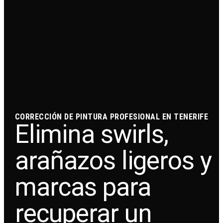
CORRECCIÓN DE PINTURA PROFESIONAL EN TENERIFE
Elimina swirls,
arañazos ligeros y
marcas para
recuperar un