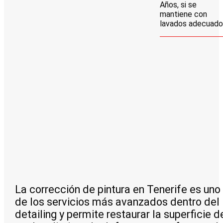
Años, si se
mantiene con
lavados adecuado
La corrección de pintura en Tenerife es uno
de los servicios más avanzados dentro del
detailing y permite restaurar la superficie d