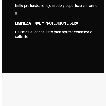
Brillo profundo, reflejo nítido y superficie uniforme.
5
LIMPIEZA FINAL Y PROTECCIÓN LIGERA
Dejamos el coche listo para aplicar cerámico o
sellante.