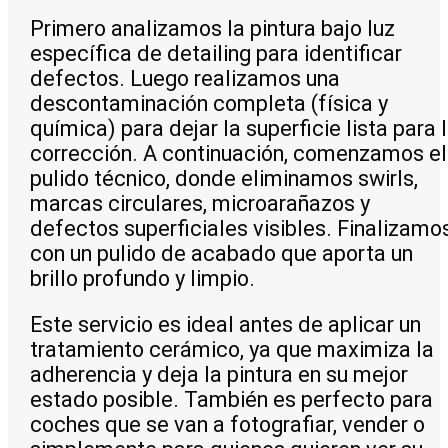
Primero analizamos la pintura bajo luz
específica de detailing para identificar
defectos. Luego realizamos una
descontaminación completa (física y
química) para dejar la superficie lista para 
corrección. A continuación, comenzamos el
pulido técnico, donde eliminamos swirls,
marcas circulares, microarañazos y
defectos superficiales visibles. Finalizamo
con un pulido de acabado que aporta un
brillo profundo y limpio.
Este servicio es ideal antes de aplicar un
tratamiento cerámico, ya que maximiza la
adherencia y deja la pintura en su mejor
estado posible. También es perfecto para
coches que se van a fotografiar, vender o