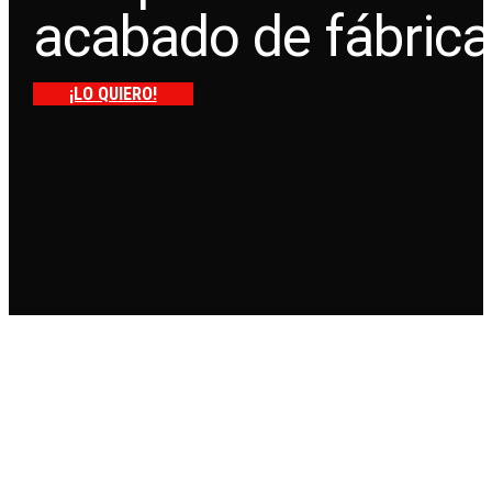
acabado de fábrica
¡LO QUIERO!