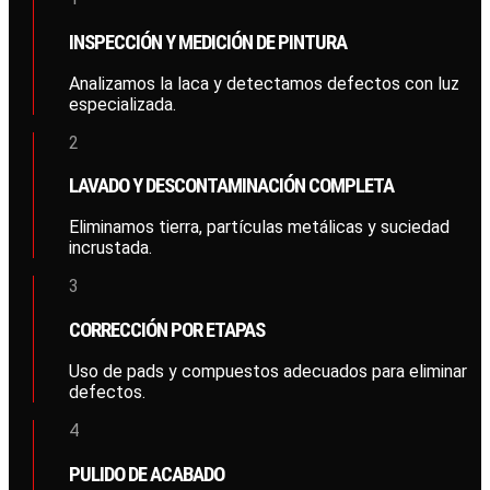
INSPECCIÓN Y MEDICIÓN DE PINTURA
Analizamos la laca y detectamos defectos con luz
especializada.
2
LAVADO Y DESCONTAMINACIÓN COMPLETA
Eliminamos tierra, partículas metálicas y suciedad
incrustada.
3
CORRECCIÓN POR ETAPAS
Uso de pads y compuestos adecuados para eliminar
defectos.
4
PULIDO DE ACABADO