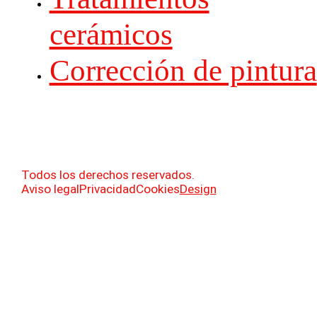
cerámicos
Corrección de pintura
Todos los derechos reservados.
Aviso legal
Privacidad
Cookies
Design