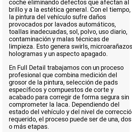
coche eliminando defectos que afectan al
brillo y a la estética general. Con el tiempo,
la pintura del vehículo sufre daños
provocados por lavados automáticos,
toallas inadecuadas, sol, polvo, uso diario,
contaminación y malas técnicas de
limpieza. Esto genera swirls, microarañazos
hologramas y un aspecto apagado.
En Full Detail trabajamos con un proceso
profesional que combina medición del
grosor de la pintura, selección de pads
específicos y compuestos de corte y
acabado para corregir de forma segura sin
comprometer la laca. Dependiendo del
estado del vehículo y del nivel de correcci
requerido, el proceso puede ser de una, dos
o más etapas.