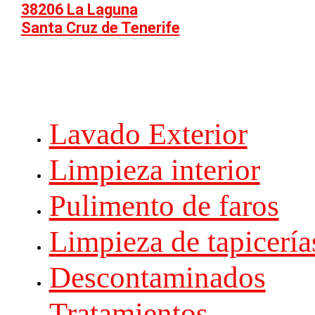
38206 La Laguna
Santa Cruz de Tenerife
Lavado Exterior
Limpieza interior
Pulimento de faros
Limpieza de tapicería
Descontaminados
Tratamientos